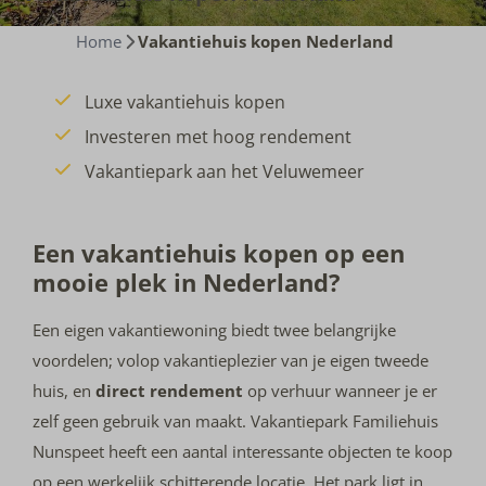
Home
Vakantiehuis kopen Nederland
Luxe vakantiehuis kopen
Investeren met hoog rendement
Vakantiepark aan het Veluwemeer
Een vakantiehuis kopen op een
mooie plek in Nederland?
Een eigen vakantiewoning biedt twee belangrijke
voordelen; volop vakantieplezier van je eigen tweede
huis, en
direct rendement
op verhuur wanneer je er
zelf geen gebruik van maakt. Vakantiepark Familiehuis
Nunspeet heeft een aantal interessante objecten te koop
op een werkelijk schitterende locatie. Het park ligt in