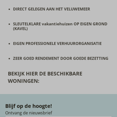
DIRECT GELEGEN AAN HET VELUWEMEER
SLEUTELKLARE vakantiehuizen OP EIGEN GROND
(KAVEL)
EIGEN PROFESSIONELE VERHUURORGANISATIE
ZEER GOED RENDEMENT DOOR GOEDE BEZETTING
BEKIJK HIER DE BESCHIKBARE
WONINGEN:
Blijf op de hoogte!
Ontvang de nieuwsbrief