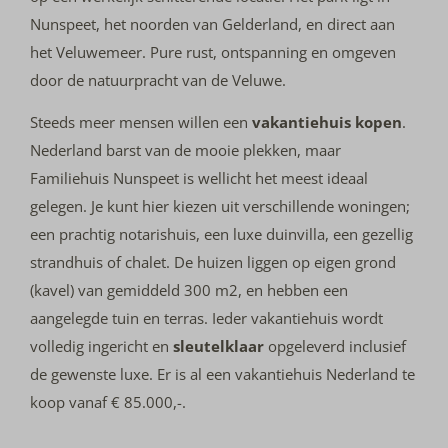
Nunspeet, het noorden van Gelderland, en direct aan
het Veluwemeer. Pure rust, ontspanning en omgeven
door de natuurpracht van de Veluwe.
Steeds meer mensen willen een
vakantiehuis kopen
.
Nederland barst van de mooie plekken, maar
Familiehuis Nunspeet is wellicht het meest ideaal
gelegen. Je kunt hier kiezen uit verschillende woningen;
een prachtig notarishuis, een luxe duinvilla, een gezellig
strandhuis of chalet. De huizen liggen op eigen grond
(kavel) van gemiddeld 300 m2, en hebben een
aangelegde tuin en terras. Ieder vakantiehuis wordt
volledig ingericht en
sleutelklaar
opgeleverd inclusief
de gewenste luxe. Er is al een vakantiehuis Nederland te
koop vanaf € 85.000,-.