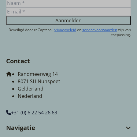
Aanmelden
Beveiligd door reCaptcha,
privacybeleid
en
servicevoorwaarden
zijn van
toepassing.
Contact
Randmeerweg 14
8071 SH Nunspeet
Gelderland
Nederland
+31 (0) 6 22 54 26 63
Navigatie