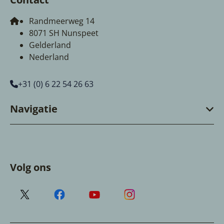
Randmeerweg 14
8071 SH Nunspeet
Gelderland
Nederland
+31 (0) 6 22 54 26 63
Navigatie
Volg ons