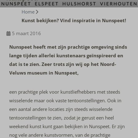
Home
Kunst bekijken? Vind inspiratie in Nunspeet!
5 maart 2016
Nunspeet heeft met zijn prachtige omgeving sinds
lange tijden allerlei kunstenaars geïnspireerd en
dat is te zien. Zeer trots zijn wij op het Noord-
Veluws museum in Nunspeet,
een prachtige plek voor kunstliefhebbers met steeds
wisselende maar ook vaste tentoonstellingen. Ook in
een aantal andere locaties zijn steeds wisselende
tentoonstellingen te zien, zodat je gerust een heel
weekend kunst kunt gaan bekijken in Nunspeet. Er zijn
nog vele andere kunstvormen, van de prachtige